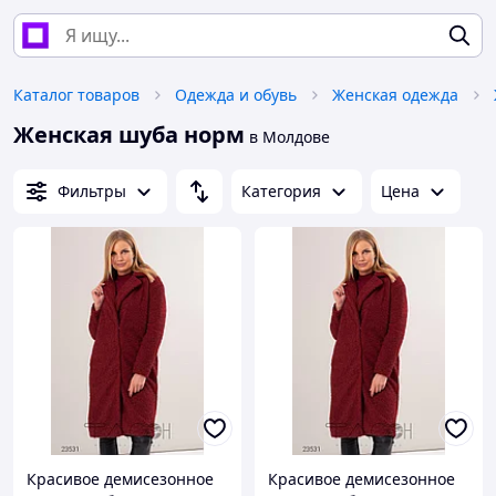
Каталог товаров
Одежда и обувь
Женская одежда
Женская шуба норм
в Молдове
Фильтры
Категория
Цена
Красивое демисезонное
Красивое демисезонное