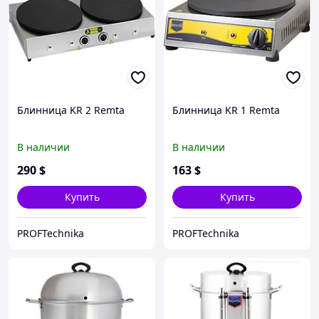
Блинница KR 2 Remta
Блинница KR 1 Remta
В наличии
В наличии
290
$
163
$
Купить
Купить
PROFTechnika
PROFTechnika