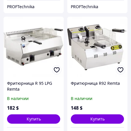
PROFTechnika
PROFTechnika
Фритюрница R 95 LPG
Фритюрница R92 Remta
Remta
В наличии
В наличии
182
$
148
$
Купить
Купить