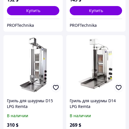
Купить
Купить
PROFTechnika
PROFTechnika
Гриль для шаурмы D15
Гриль для шаурмы D14
LPG Remta
LPG Remta
В наличии
В наличии
310
$
269
$