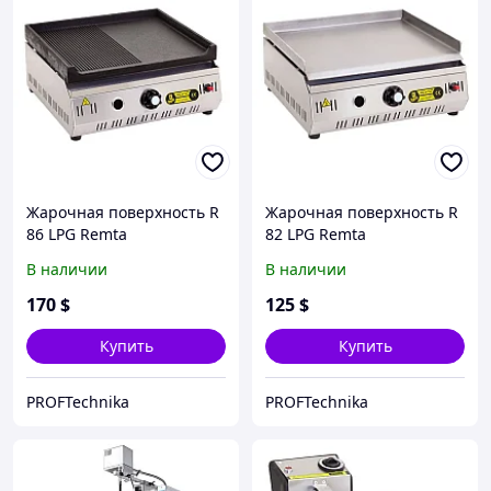
Жарочная поверхность R
Жарочная поверхность R
86 LPG Remta
82 LPG Remta
В наличии
В наличии
170
$
125
$
Купить
Купить
PROFTechnika
PROFTechnika