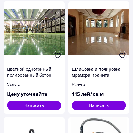
Цветной однотонный
Шлифовка и полировка
полированный бетон.
мрамора, гранита
Услуга
Услуга
Цену уточняйте
115
лей/кв.м
Написать
Написать