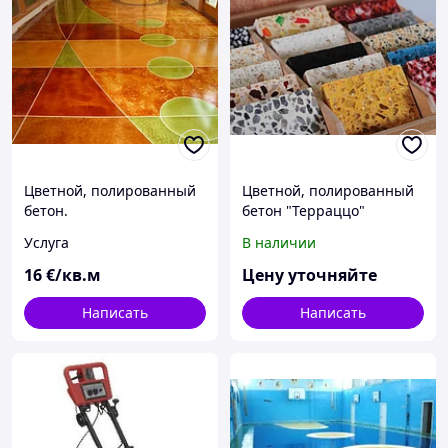
Цветной, полированный
Цветной, полированный
бетон.
бетон "Терраццо"
Услуга
В наличии
16
€/кв.м
Цену уточняйте
Написать
Написать