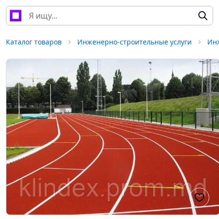
Каталог товаров
Инженерно-строительные услуги