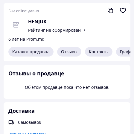
Был online:
давно
HENJUK
Рейтинг не сформирован
6 лет на Prom.md
Каталог продавца
Отзывы
Контакты
Графи
Отзывы о продавце
Об этом продавце пока что нет отзывов.
Доставка
Самовывоз