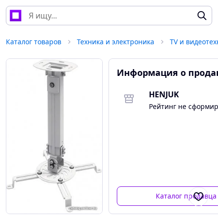
Каталог товаров
Техника и электроника
TV и видеотех
Информация о прода
HENJUK
Рейтинг не сформи
Каталог продавца