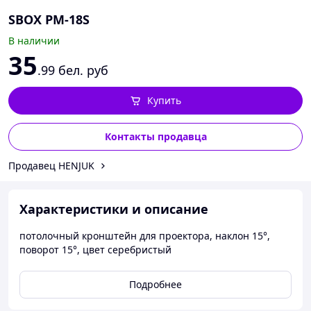
SBOX PM-18S
В наличии
35
.99
бел. руб
Купить
Контакты продавца
Продавец HENJUK
Характеристики и описание
потолочный кронштейн для проектора, наклон 15°,
поворот 15°, цвет серебристый
Подробнее