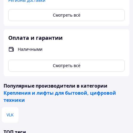
Регионы доставки
Смотреть всё
Оплата и гарантии
Наличными
Смотреть всё
Популярные производители
в категории
Крепления и лифты для бытовой, цифровой
техники
VLK
ТОП теги