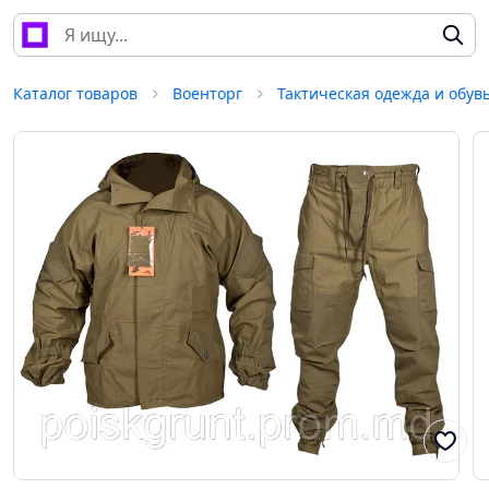
Каталог товаров
Военторг
Тактическая одежда и обув