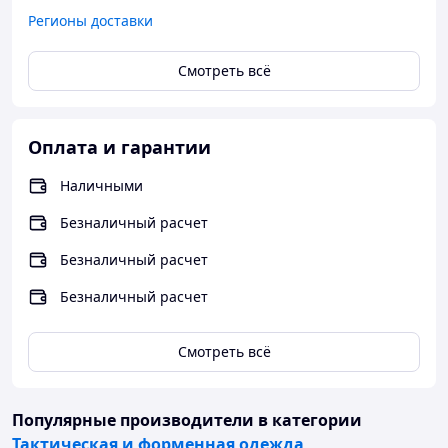
Регионы доставки
Смотреть всё
Оплата и гарантии
Наличными
Безналичный расчет
Безналичный расчет
Безналичный расчет
Смотреть всё
Популярные производители
в категории
Тактическая и форменная одежда