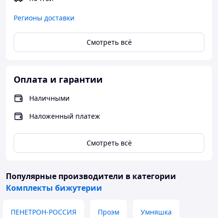
Регионы доставки
Смотреть всё
Оплата и гарантии
Наличными
Наложенный платеж
Смотреть всё
Популярные производители
в категории
Комплекты бижутерии
ПЕНЕТРОН-РОССИЯ
Проэм
Умняшка