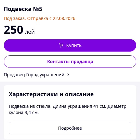
Подвеска №5
Под заказ. Отправка с 22.08.2026
250
лей
Купить
Контакты продавца
Продавец Город украшений
Характеристики и описание
Подвеска из стекла. Длина украшения 41 см. Диаметр
кулона 3,4 см.
Подробнее