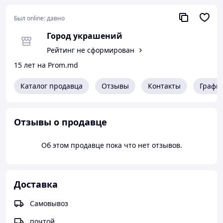
Был online:
давно
Город украшений
Рейтинг не сформирован
15 лет на Prom.md
Каталог продавца
Отзывы
Контакты
Графи
Отзывы о продавце
Об этом продавце пока что нет отзывов.
Доставка
Самовывоз
почтой