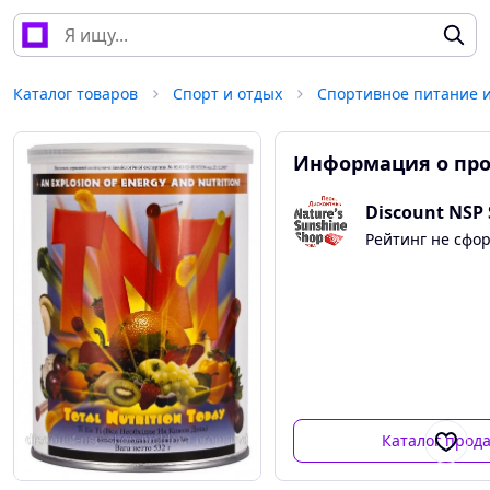
Каталог товаров
Спорт и отдых
Спортивное питание 
Информация о пр
Discount NSP
Рейтинг не сфо
Каталог прод