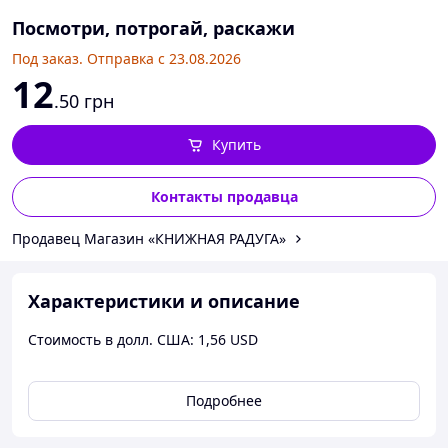
Посмотри, потрогай, раскажи
Под заказ. Отправка с 23.08.2026
12
.50
грн
Купить
Контакты продавца
Продавец Магазин «КНИЖНАЯ РАДУГА»
Характеристики и описание
Стоимость в долл. США: 1,56 USD
Подробнее