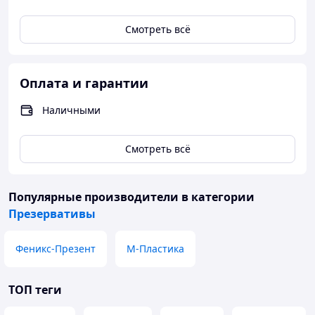
Смотреть всё
Оплата и гарантии
Наличными
Смотреть всё
Популярные производители
в категории
Презервативы
Феникс-Презент
М-Пластика
ТОП теги