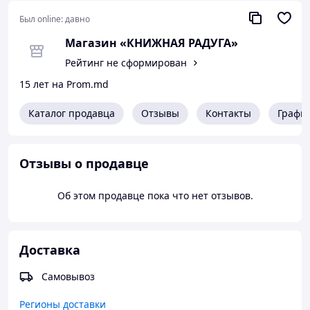
Был online:
давно
Магазин «КНИЖНАЯ РАДУГА»
Рейтинг не сформирован
15 лет на Prom.md
Каталог продавца
Отзывы
Контакты
Графи
Отзывы о продавце
Об этом продавце пока что нет отзывов.
Доставка
Самовывоз
Регионы доставки