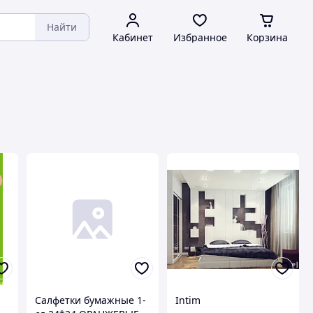
Найти
Кабинет
Избранное
Корзина
Салфетки бумажные 1-
Intim