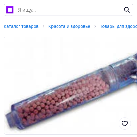
Каталог товаров
Красота и здоровье
Товары для здор