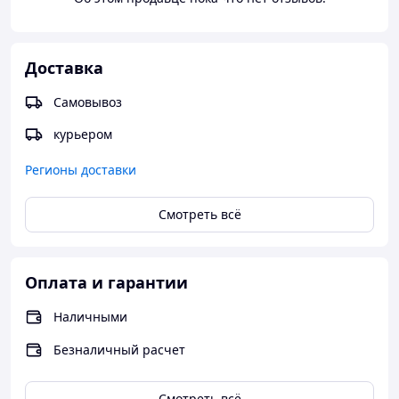
Доставка
Самовывоз
курьером
Регионы доставки
Смотреть всё
Оплата и гарантии
Наличными
Безналичный расчет
Смотреть всё