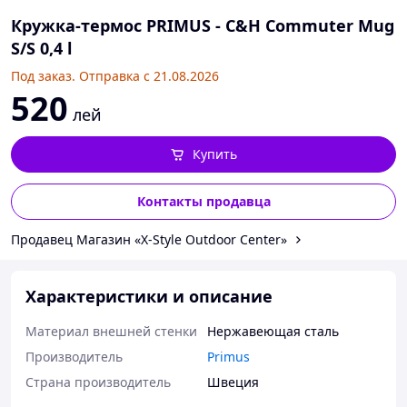
Кружка-термос PRIMUS - C&H Commuter Mug
S/S 0,4 l
Под заказ. Отправка с 21.08.2026
520
лей
Купить
Контакты продавца
Продавец Магазин «X-Style Outdoor Center»
Характеристики и описание
Материал внешней стенки
Нержавеющая сталь
Производитель
Primus
Страна производитель
Швеция