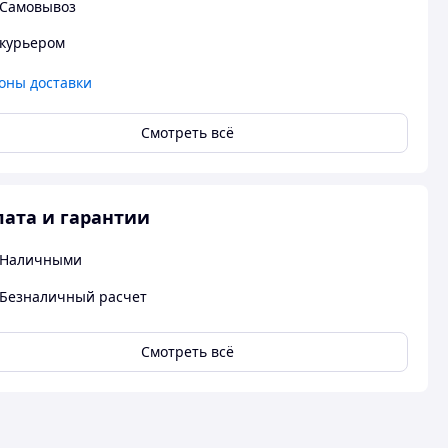
Самовывоз
курьером
оны доставки
Смотреть всё
ата и гарантии
Наличными
Безналичный расчет
Смотреть всё