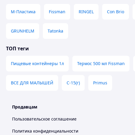
М-Пластика
Fissman
RINGEL
Con Brio
GRUNHELM
Tatonka
ТОП теги
Пищевые контейнеры 1л
Термос 500 мл Fissman
ВСЕ ДЛЯ МАЛЫШЕЙ
С-15(г)
Primus
Продавцам
Пользовательское соглашение
Политика конфиденциальности