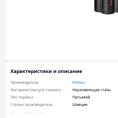
Характеристики и описание
Производитель
Primus
Материал корпуса термоса
Нержавеющая сталь
Тип термоса
Питьевой
Страна производитель
Швеция
Термос PRIMUS 0.5