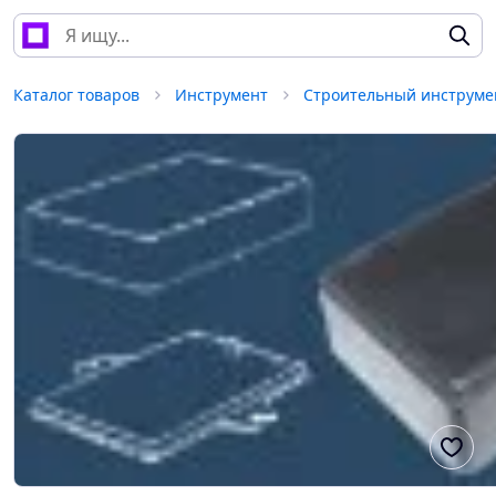
Каталог товаров
Инструмент
Строительный инструме