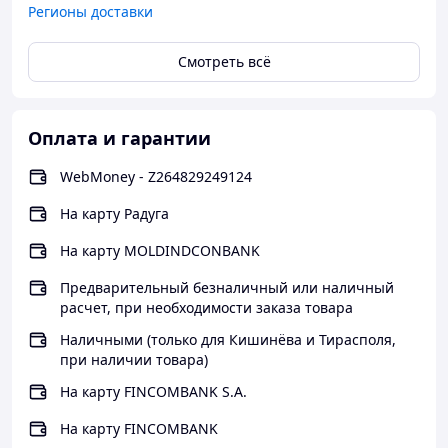
Регионы доставки
Смотреть всё
Оплата и гарантии
WebMoney - Z264829249124
На карту Радуга
На карту MOLDINDCONBANK
Предварительный безналичный или наличный
расчет, при необходимости заказа товара
Наличными (только для Кишинёва и Тирасполя,
при наличии товара)
На карту FINCOMBANK S.A.
На карту FINCOMBANK