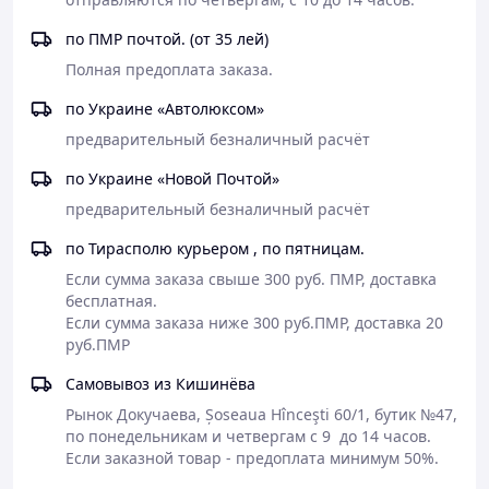
по ПМР почтой. (от 35 лей)
Полная предоплата заказа.
по Украине «Автолюксом»
предварительный безналичный расчёт
по Украине «Новой Почтой»
предварительный безналичный расчёт
по Тирасполю курьером , по пятницам.
Если сумма заказа свыше 300 руб. ПМР, доставка 
бесплатная.

Если сумма заказа ниже 300 руб.ПМР, доставка 20 
руб.ПМР
Самовывоз из Кишинёва
Рынок Докучаева, Șoseaua Hînceşti 60/1, бутик №47, 
по понедельникам и четвергам с 9  до 14 часов. 
Если заказной товар - предоплата минимум 50%.