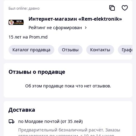
Был online:
давно
Интернет-магазин «Rem-elektronik»
Рейтинг не сформирован
15 лет на Prom.md
Каталог продавца
Отзывы
Контакты
Графи
Отзывы о продавце
Об этом продавце пока что нет отзывов.
Доставка
по Молдове почтой (от 35 лей)
Предварительный безналичный расчёт. Заказы 
отправляются по четвергам, с 10 до 14 часов.