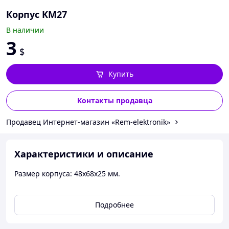
Корпус KM27
В наличии
3
$
Купить
Контакты продавца
Продавец Интернет-магазин «Rem-elektronik»
Характеристики и описание
Размер корпуса: 48x68x25 мм.
Подробнее