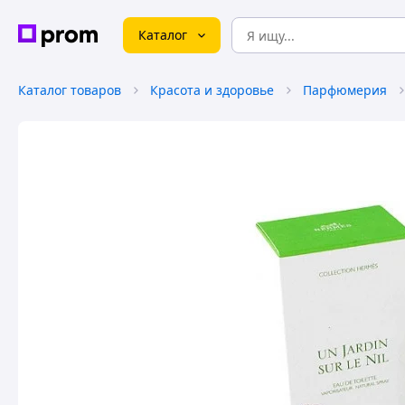
Каталог
Каталог товаров
Красота и здоровье
Парфюмерия