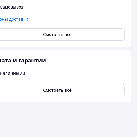
Самовывоз
оны доставки
Смотреть всё
ата и гарантии
Наличными
Смотреть всё