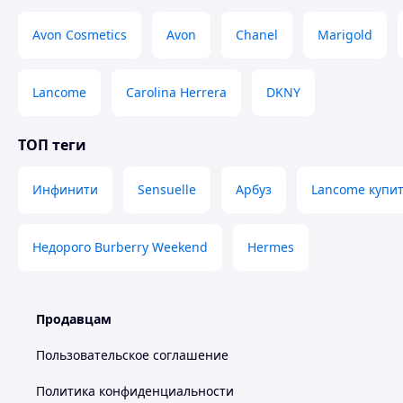
Avon Cosmetics
Avon
Chanel
Marigold
Lancome
Carolina Herrera
DKNY
ТОП теги
Инфинити
Sensuelle
Арбуз
Lancome купи
Недорого Burberry Weekend
Hermes
Продавцам
Пользовательское соглашение
Политика конфиденциальности