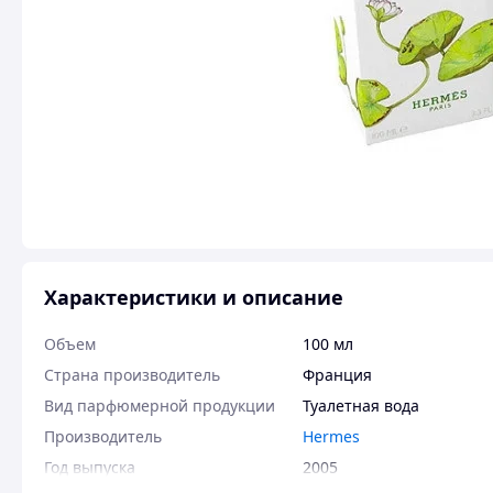
Характеристики и описание
Объем
100 мл
Страна производитель
Франция
Вид парфюмерной продукции
Туалетная вода
Производитель
Hermes
Год выпуска
2005