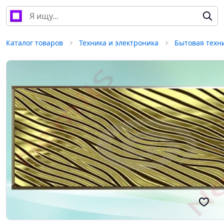
Каталог товаров
Техника и электроника
Бытовая техн