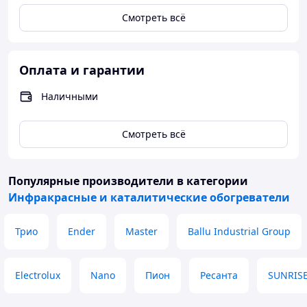
Смотреть всё
Оплата и гарантии
Наличными
Смотреть всё
Популярные производители
в категории
Инфракрасные и каталитические обогреватели
Трио
Ender
Master
Ballu Industrial Group
Electrolux
Nano
Пион
Ресанта
SUNRIS