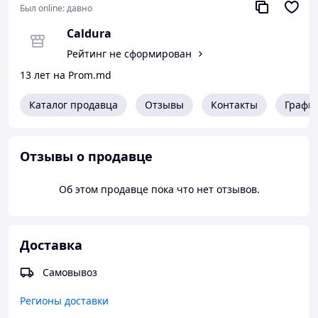
Был online:
давно
Caldura
Рейтинг не сформирован
13 лет на Prom.md
Каталог продавца
Отзывы
Контакты
Графи
Отзывы о продавце
Об этом продавце пока что нет отзывов.
Доставка
Самовывоз
Регионы доставки