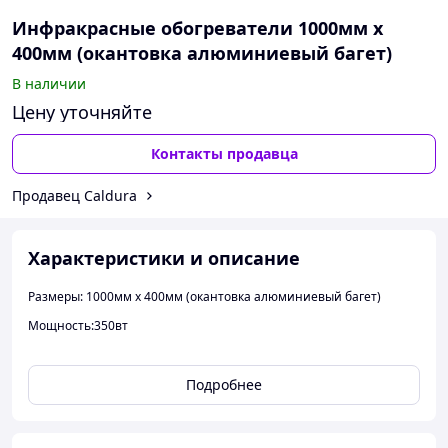
Инфракрасные обогреватели 1000мм х
400мм (окантовка алюминиевый багет)
В наличии
Цену уточняйте
Контакты продавца
Продавец Caldura
Характеристики и описание
Размеры: 1000мм х 400мм (окантовка алюминиевый багет)
Мощность:350вт
Подробнее