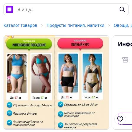
Каталог товаров
Продукты питания, напитки
Овощи, ф
Инфо