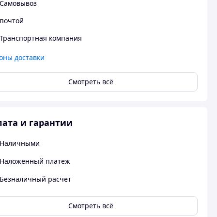
Самовывоз
почтой
Транспортная компания
оны доставки
Смотреть всё
ата и гарантии
Наличными
Наложенный платеж
Безналичный расчет
Смотреть всё