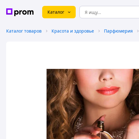
Каталог
Каталог товаров
Красота и здоровье
Парфюмерия