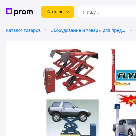
Каталог
Каталог товаров
Оборудование и товары для предоставления услуг