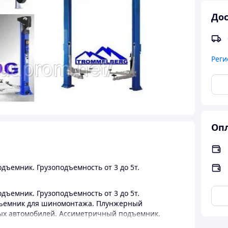
Дос
Реги
Опл
ъемник. Грузоподъемность от 3 до 5т.
ъемник. Грузоподъемность от 3 до 5т.
ъемник для шиномонтажа. Плунжерный
ых автомобилей. Ассиметричный подъемник.