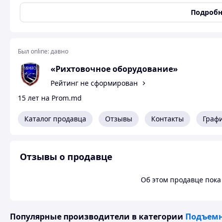
Подробн
Был online:
давно
«Рихтовочное оборудование»
Рейтинг не сформирован
15 лет на Prom.md
Каталог продавца
Отзывы
Контакты
Граф
Отзывы о продавце
Об этом продавце пока 
Популярные производители
в категории
Подъем