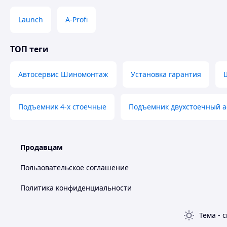
Launch
A-Profi
ТОП теги
Автосервис Шиномонтаж
Установка гарантия
Подъемник 4-х стоечные
Подъемник двухстоечный 
Продавцам
Пользовательское соглашение
Политика конфиденциальности
Тема
-
с