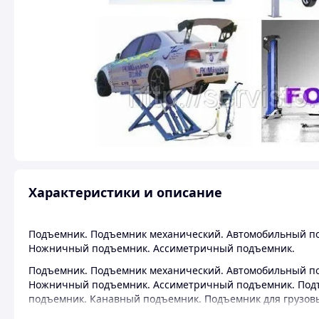
Характеристики и описание
Подъемник. Подъемник механический. Автомобильный под
Ножничный подъемник. Ассиметричный подъемник.
Подъемник. Подъемник механический. Автомобильный под
Ножничный подъемник. Ассиметричный подъемник. Под
подъемник. Канавный подъемник. Подъемник для грузов