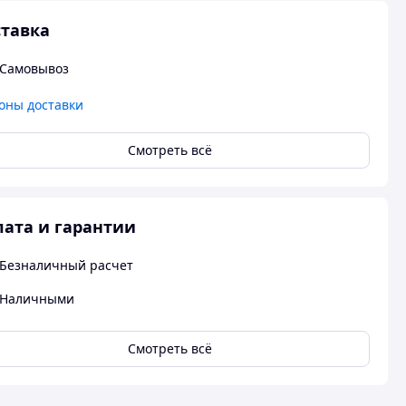
тавка
Самовывоз
оны доставки
Смотреть всё
ата и гарантии
Безналичный расчет
Наличными
Смотреть всё