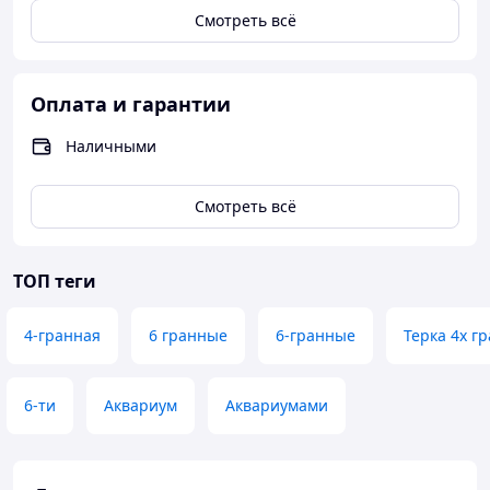
Смотреть всё
Оплата и гарантии
Наличными
Смотреть всё
ТОП теги
4-гранная
6 гранные
6-гранные
Терка 4х г
6-ти
Аквариум
Аквариумами