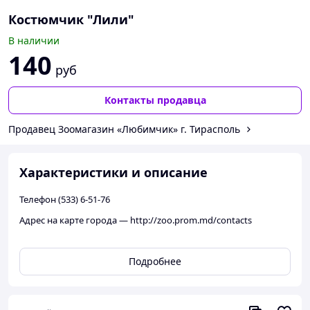
Костюмчик "Лили"
В наличии
140
руб
Контакты продавца
Продавец Зоомагазин «Любимчик» г. Тирасполь
Характеристики и описание
Телефон (533) 6-51-76
Адрес на карте города ― http://zoo.prom.md/contacts
Подробнее