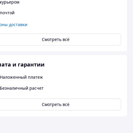
курьером
почтой
оны доставки
Смотреть всё
ата и гарантии
Наложенный платеж
Безналичный расчет
Смотреть всё