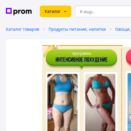
Каталог
Каталог товаров
Продукты питания, напитки
Овощи, 