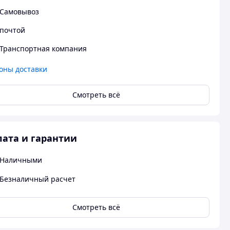
Самовывоз
почтой
Транспортная компания
оны доставки
Смотреть всё
ата и гарантии
Наличными
Безналичный расчет
Смотреть всё