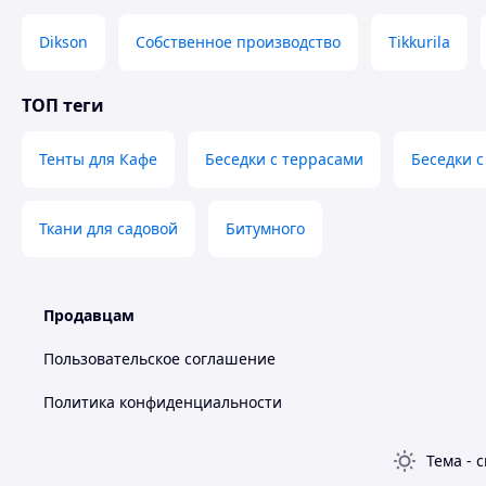
Dikson
Собственное производство
Tikkurila
ТОП теги
Тенты для Кафе
Беседки с террасами
Беседки 
Ткани для садовой
Битумного
Продавцам
Пользовательское соглашение
Политика конфиденциальности
Тема
-
с