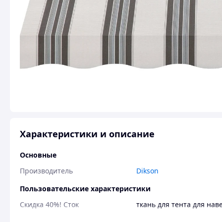
Характеристики и описание
Основные
Производитель
Dikson
Пользовательские характеристики
Скидка 40%! Сток
ткань для тента для нав
Состав
100%акрил