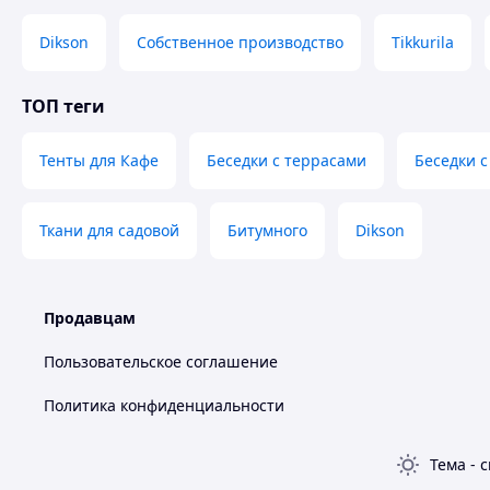
Dikson
Собственное производство
Tikkurila
ТОП теги
Тенты для Кафе
Беседки с террасами
Беседки 
Ткани для садовой
Битумного
Dikson
Продавцам
Пользовательское соглашение
Политика конфиденциальности
Тема
-
с