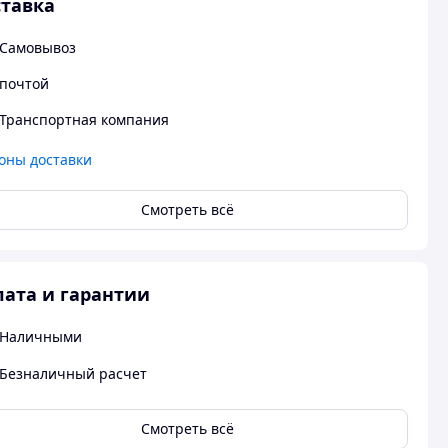
тавка
Самовывоз
почтой
Транспортная компания
оны доставки
Смотреть всё
ата и гарантии
Наличными
Безналичный расчет
Смотреть всё