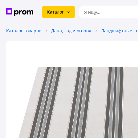
Каталог
Каталог товаров
Дача, сад и огород
Ландшафтные ст