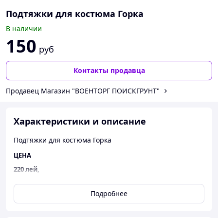
Подтяжки для костюма Горка
В наличии
150
руб
Контакты продавца
Продавец Магазин "ВОЕНТОРГ ПОИСКГРУНТ"
Характеристики и описание
Подтяжки для костюма Горка
ЦЕНА
220 лей,
150 руб.ПМР,
Подробнее
11 $,
10 EUR.