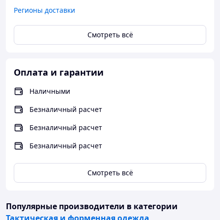
Регионы доставки
Смотреть всё
Оплата и гарантии
Наличными
Безналичный расчет
Безналичный расчет
Безналичный расчет
Смотреть всё
Популярные производители
в категории
Тактическая и форменная одежда