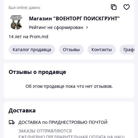
Был online:
давно
Магазин "ВОЕНТОРГ ПОИСКГРУНТ"
Рейтинг не сформирован
14 лет на Prom.md
Каталог продавца
Отзывы
Контакты
Графи
Отзывы о продавце
Об этом продавце пока что нет отзывов.
Доставка
ДОСТАВКА по ПРИДНЕСТРОВЬЮ ПОЧТОЙ
ЗАКАЗЫ ОТПРАВЛЯЮТСЯ 
ЕЖЕДНЕВНО.ПРЕДВАРИТЕЛЬНАЯ ОПЛАТА НА НАШ 