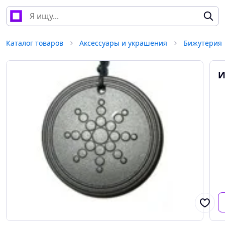
Каталог товаров
Аксессуары и украшения
Бижутерия
И