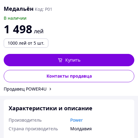
Медальён
Код: P01
В наличии
1 498
лей
1000
лей
от 5 шт.
Купить
Контакты продавца
Продавец POWER4U
Характеристики и описание
Производитель
Power
Страна производитель
Молдавия