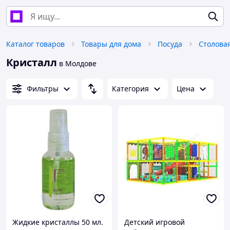
Каталог товаров
Товары для дома
Посуда
Столова
Кристалл
в Молдове
Фильтры
Категория
Цена
Жидкие кристаллы 50 мл.
Детский игровой