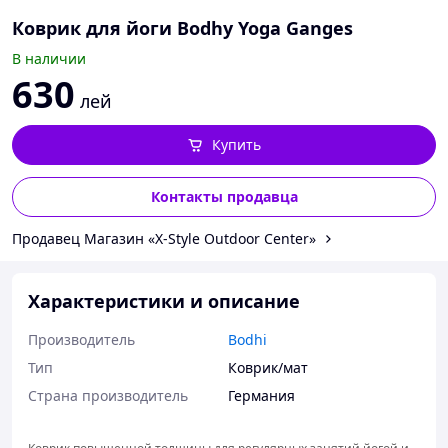
Коврик для йоги Bodhy Yoga Ganges
В наличии
630
лей
Купить
Контакты продавца
Продавец Магазин «X-Style Outdoor Center»
Характеристики и описание
Производитель
Bodhi
Тип
Коврик/мат
Страна производитель
Германия