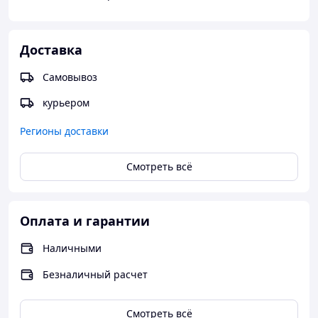
Доставка
Самовывоз
курьером
Регионы доставки
Смотреть всё
Оплата и гарантии
Наличными
Безналичный расчет
Смотреть всё