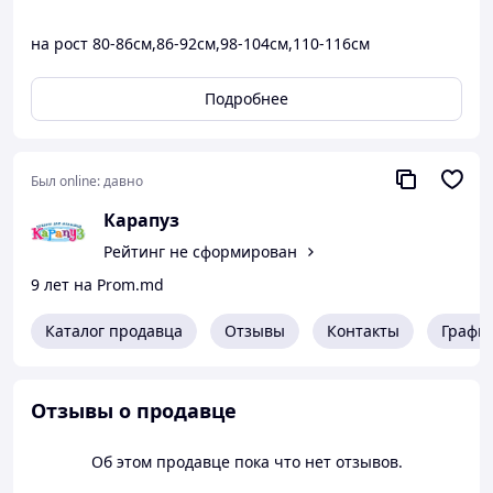
на рост 80-86см,86-92см,98-104см,110-116см
Подробнее
Был online:
давно
Карапуз
Рейтинг не сформирован
9 лет на Prom.md
Каталог продавца
Отзывы
Контакты
Графи
Отзывы о продавце
Об этом продавце пока что нет отзывов.