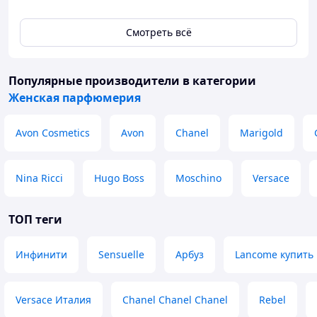
Смотреть всё
Популярные производители
в категории
Женская парфюмерия
Avon Cosmetics
Avon
Chanel
Marigold
Nina Ricci
Hugo Boss
Moschino
Versace
ТОП теги
Инфинити
Sensuelle
Арбуз
Lancome купить
Versace Италия
Chanel Chanel Chanel
Rebel