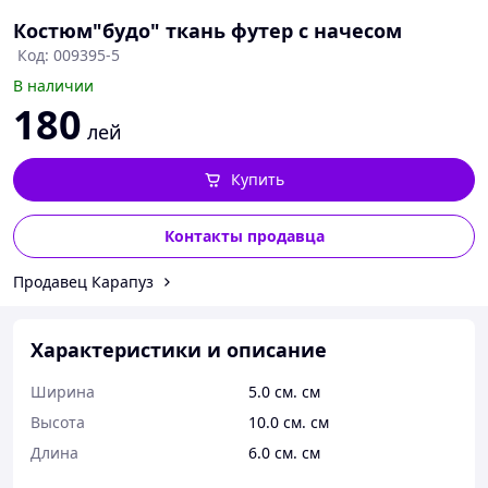
Костюм"будо" ткань футер с начесом
Код: 009395-5
В наличии
180
лей
Купить
Контакты продавца
Продавец Карапуз
Характеристики и описание
Ширина
5.0 см. см
Высота
10.0 см. см
Длина
6.0 см. см