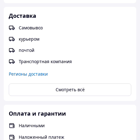
Доставка
Самовывоз
курьером
почтой
Транспортная компания
Регионы доставки
Смотреть всё
Оплата и гарантии
Наличными
Наложенный платеж