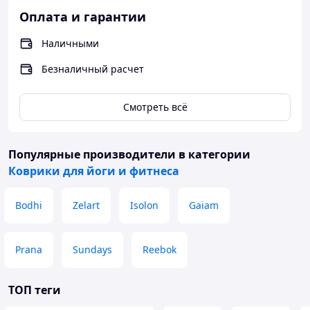
Оплата и гарантии
Наличными
Безналичный расчет
Смотреть всё
Популярные производители
в категории
Коврики для йоги и фитнеса
Bodhi
Zelart
Isolon
Gaiam
Prana
Sundays
Reebok
ТОП теги