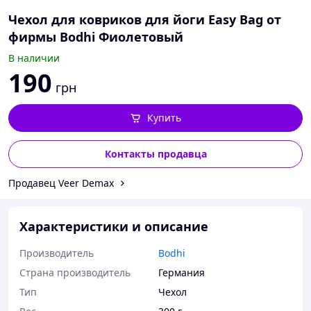
Чехол для ковриков для йоги Easy Bag от
фирмы Bodhi Фиолетовый
В наличии
190
грн
Купить
Контакты продавца
Продавец Veer Demax
Характеристики и описание
Производитель
Bodhi
Страна производитель
Германия
Тип
Чехол