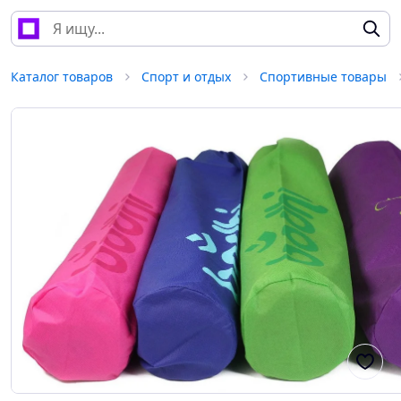
Каталог товаров
Спорт и отдых
Спортивные товары