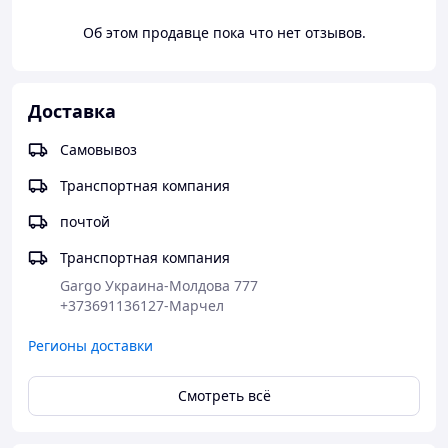
Об этом продавце пока что нет отзывов.
Доставка
Самовывоз
Транспортная компания
почтой
Транспортная компания
Gargo Украина-Молдова 777               
+373691136127-Марчел                                                             
Регионы доставки
Смотреть всё