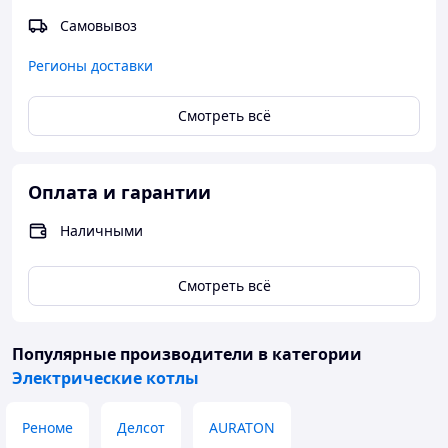
Самовывоз
Регионы доставки
Смотреть всё
Оплата и гарантии
Наличными
Смотреть всё
Популярные производители
в категории
Электрические котлы
Реноме
Делсот
AURATON