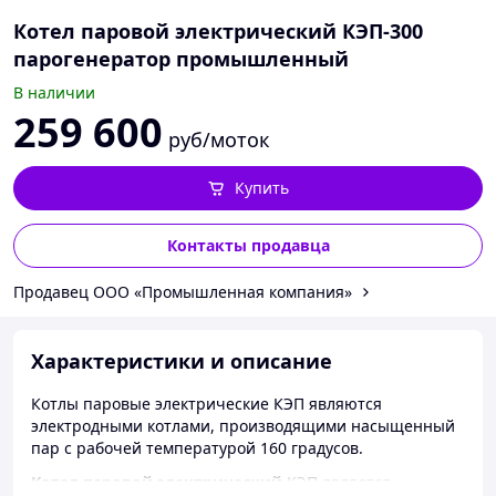
Котел паровой электрический КЭП-300
парогенератор промышленный
В наличии
259 600
руб/моток
Купить
Контакты продавца
Продавец ООО «Промышленная компания»
Характеристики и описание
Котлы паровые электрические КЭП являются
электродными котлами, производящими насыщенный
пар с рабочей температурой 160 градусов.
Котел паровой электрический
КЭП является