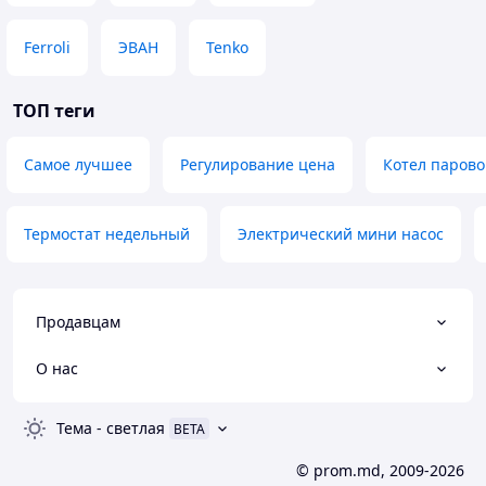
Ferroli
ЭВАН
Tenko
ТОП теги
Самое лучшее
Регулирование цена
Котел паров
Термостат недельный
Электрический мини насос
Продавцам
О нас
Тема
-
светлая
BETA
© prom.md, 2009-2026