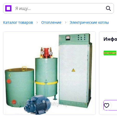
Каталог товаров
Отопление
Электрические котлы
Инфо