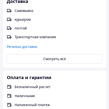
Доставка
Самовывоз
курьером
почтой
Транспортная компания
Регионы доставки
Смотреть всё
Оплата и гарантии
Безналичный расчет
Наличными
Наложенный платеж