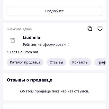
Подробнее
Был online:
давно
Liudmila
Рейтинг не сформирован
13 лет на Prom.md
Каталог продавца
Отзывы
Контакты
Графи
Отзывы о продавце
Об этом продавце пока что нет отзывов.