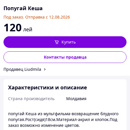
Попугай Кеша
Под заказ. Отправка с 12.08.2026
120
лей
Купить
Контакты продавца
Продавец Liudmila
Характеристики и описание
Страна производитель
Молдавия
попугай Кеша из мультфильма-возвращение блудного
попугая.Рост(сидя)18см.Материал-акрил и хлопок.Под
заказ возможно изменение цветов.