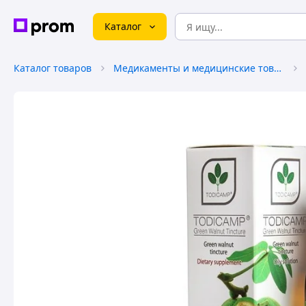
Каталог
Каталог товаров
Медикаменты и медицинские товары