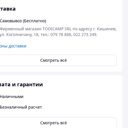
тавка
Самовывоз (Бесплатно)
Фирменный магазин TODICAMP SRL по адресу г. Кишинев, 
ул. Когэлничану, 18, тел.: 079 78 888, 022 273 249.
оны доставки
Смотреть всё
ата и гарантии
Наличными
Безналичный расчет
Смотреть всё