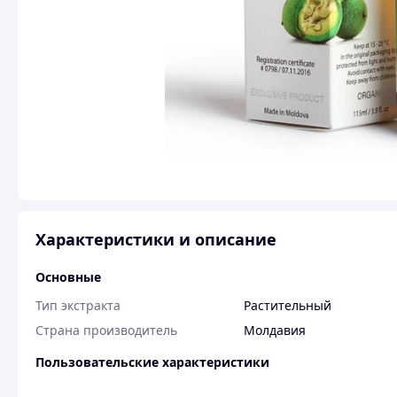
Характеристики и описание
Основные
Тип экстракта
Растительный
Страна производитель
Молдавия
Пользовательские характеристики
Вес
115