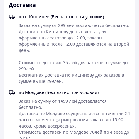
Доставка
по г. Кишинев (Бесплатно при условии)
Заказ на сумму от 299 лей доставляется бесплатно.

Доставка по Кишиневу день в день - для 
оформленных заказов до 12.00, заказы 
оформленные после 12.00 доставляются на второй 
день.

Стоимость доставки 35 лей для заказов в сумме до 
299лей.

Бесплатная доставка по Кишиневу для заказов в 
сумме выше 299лей.
по Молдове (Бесплатно при условии)
Заказ на сумму от 1499 лей доставляется 
бесплатно.

Доставка по Молдове осуществляется в течении 24 
часов с момента формирования заказа  до 15.00 
часов, кроме воскресенья.

Стоимость доставки по Молдове 70лей при весе до 
2-х кг. 
