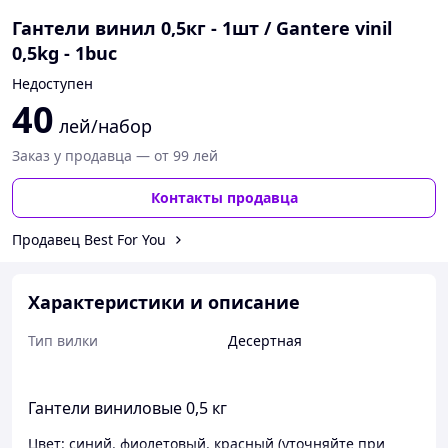
Гантели винил 0,5кг - 1шт / Gantere vinil
0,5kg - 1buc
Недоступен
40
лей/набор
Заказ у продавца — от 99 лей
Контакты продавца
Продавец Best For You
Характеристики и описание
Тип вилки
Десертная
Гантели виниловые 0,5 кг
Цвет: синий, фиолетовый, красный (уточняйте при