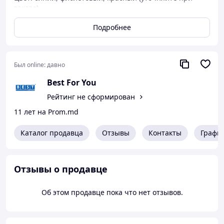
заказе)
Цена за 1шт
Подробнее
Был online:
давно
Best For You
Рейтинг не сформирован
11 лет на Prom.md
Каталог продавца
Отзывы
Контакты
Графи
Отзывы о продавце
Об этом продавце пока что нет отзывов.