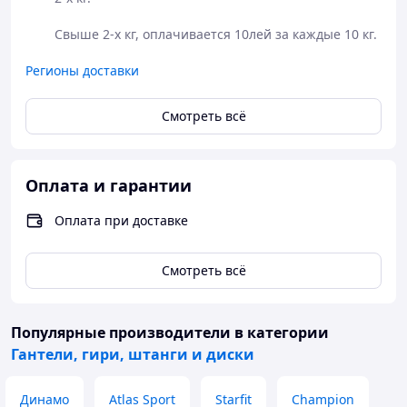
Свыше 2-х кг, оплачивается 10лей за каждые 10 кг.
Регионы доставки
Смотреть всё
Оплата и гарантии
Оплата при доставке
Смотреть всё
Популярные производители
в категории
Гантели, гири, штанги и диски
Динамо
Atlas Sport
Starfit
Champion