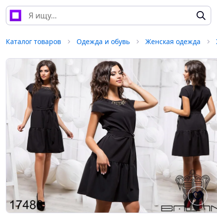
Каталог товаров
Одежда и обувь
Женская одежда