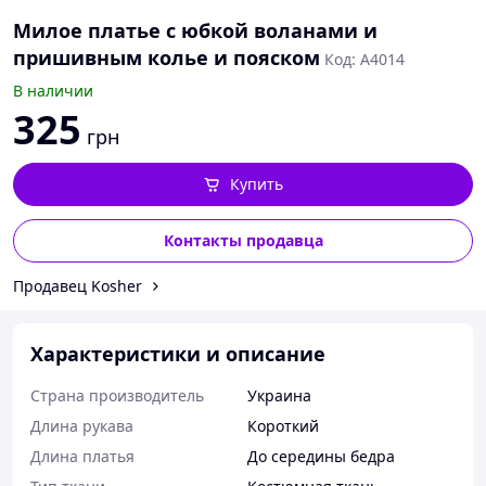
Милое платье с юбкой воланами и
пришивным колье и пояском
Код: А4014
В наличии
325
грн
Купить
Контакты продавца
Продавец Kosher
Характеристики и описание
Страна производитель
Украина
Длина рукава
Короткий
Длина платья
До середины бедра