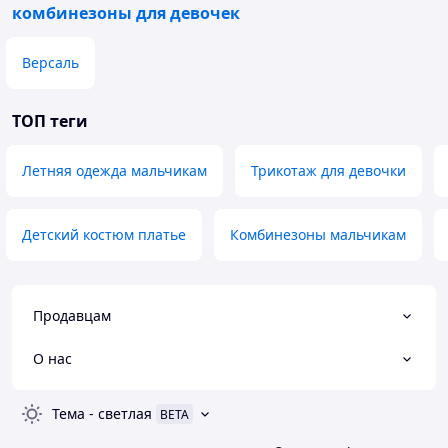
комбинезоны для девочек
Версаль
ТОП теги
Летняя одежда мальчикам
Трикотаж для девочки
Детский костюм платье
Комбинезоны мальчикам
Продавцам
О нас
Тема
-
светлая
BETA