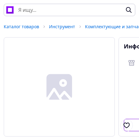
Каталог товаров
Инструмент
Инфо