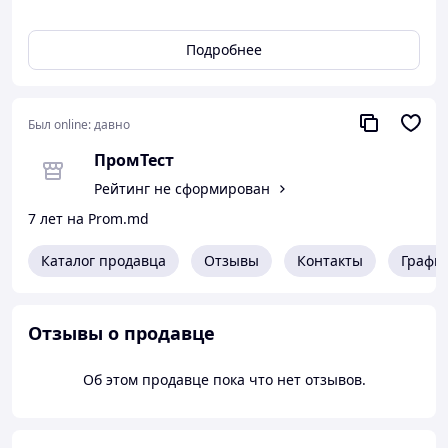
Подробнее
Был online:
давно
ПромТест
Рейтинг не сформирован
7 лет на Prom.md
Каталог продавца
Отзывы
Контакты
Графи
Отзывы о продавце
Об этом продавце пока что нет отзывов.