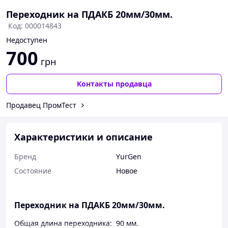
Переходник на ПДАКБ 20мм/30мм.
Код: 000014843
Недоступен
700
грн
Контакты продавца
Продавец ПромТест
Характеристики и описание
Бренд
YurGen
Состояние
Новое
Переходник на ПДАКБ 20мм/30мм.
Общая длина переходника: 90 мм.