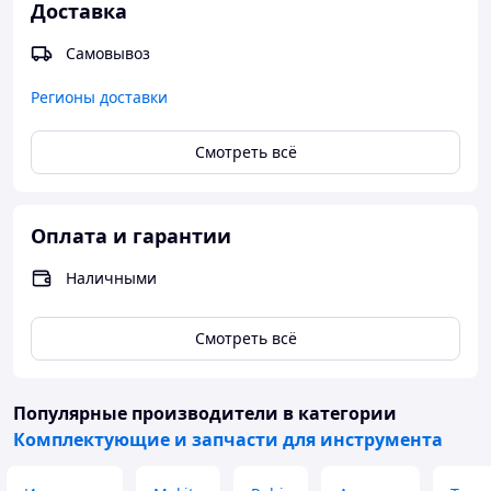
Доставка
Самовывоз
Регионы доставки
Смотреть всё
Оплата и гарантии
Наличными
Смотреть всё
Популярные производители
в категории
Комплектующие и запчасти для инструмента