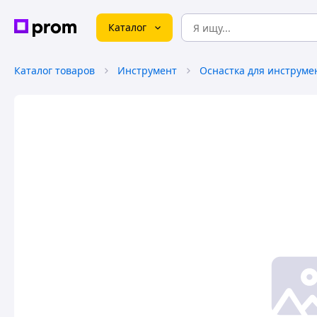
Каталог
Каталог товаров
Инструмент
Оснастка для инструме