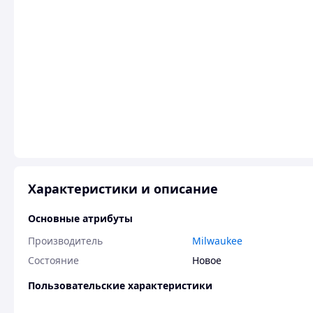
Характеристики и описание
Основные атрибуты
Производитель
Milwaukee
Состояние
Новое
Пользовательские характеристики
Бренд
Milwaukee