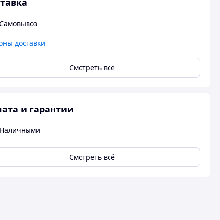
тавка
Самовывоз
оны доставки
Смотреть всё
ата и гарантии
Наличными
Смотреть всё