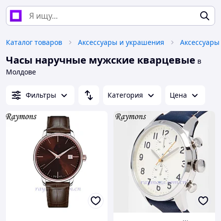
Каталог товаров
Аксессуары и украшения
Аксессуары
Часы наручные мужские кварцевые
в
Молдове
Фильтры
Категория
Цена