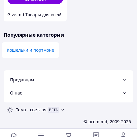
Give.md Товары для всех!
Популярные категории
Кошельки и портмоне
Продавцам
О нас
Тема
-
светлая
BETA
© prom.md, 2009-2026