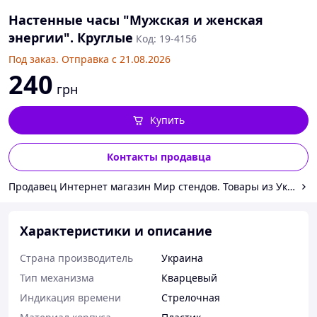
Настенные часы "Мужская и женская
энергии". Круглые
Код: 19-4156
Под заказ. Отправка с 21.08.2026
240
грн
Купить
Контакты продавца
Продавец Интернет магазин Мир стендов. Товары из Украин
Характеристики и описание
Страна производитель
Украина
Тип механизма
Кварцевый
Индикация времени
Стрелочная