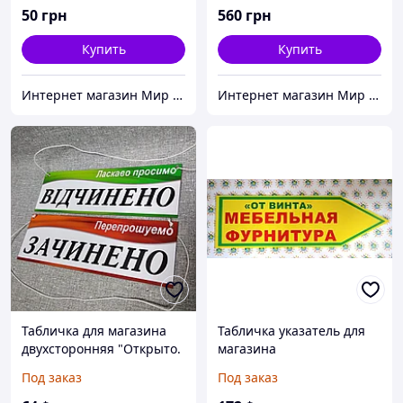
50
грн
560
грн
Купить
Купить
Интернет магазин Мир стендов. Товары из Украины
Интернет магазин Мир стендов. Товары из Украины
Табличка для магазина
Табличка указатель для
двухсторонняя "Открыто.
магазина
Закрыто"
Под заказ
Под заказ