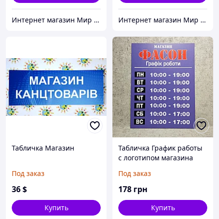
Интернет магазин Мир стендов. Товары из Украины
Интернет магазин Мир стендов. Товары из Украины
Табличка Магазин
Табличка График работы
с логотипом магазина
Под заказ
Под заказ
36
$
178
грн
Купить
Купить