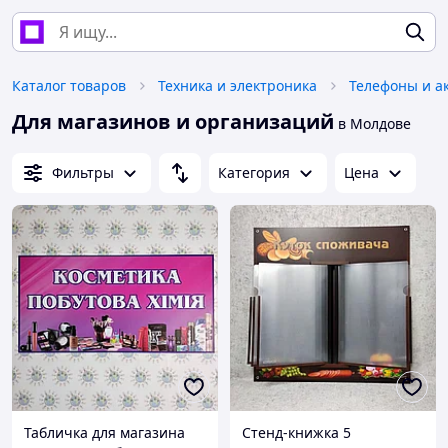
Каталог товаров
Техника и электроника
Телефоны и а
Для магазинов и организаций
в Молдове
Фильтры
Категория
Цена
Табличка для магазина
Стенд-книжка 5