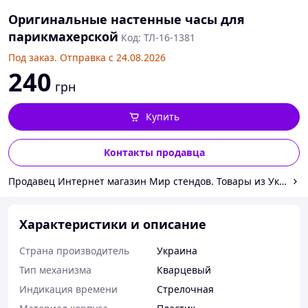
Оригинальные настенные часы для
парикмахерской
Код: ТЛ-16-1381
Под заказ. Отправка с 24.08.2026
240
грн
Купить
Контакты продавца
Продавец Интернет магазин Мир стендов. Товары из Украин
Характеристики и описание
Страна производитель
Украина
Тип механизма
Кварцевый
Индикация времени
Стрелочная