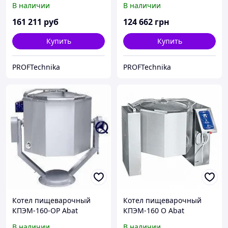
В наличии
В наличии
161 211
руб
124 662
грн
Купить
Купить
PROFTechnika
PROFTechnika
Котел пищеварочный
Котел пищеварочный
КПЭМ-160-ОР Abat
КПЭМ-160 О Abat
В наличии
В наличии