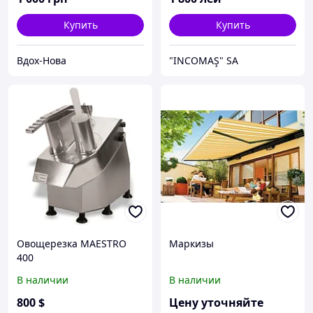
Купить
Купить
Вдох-Нова
"INCOMAŞ" SA
Овощерезка MAESTRO
Маркизы
400
В наличии
В наличии
800
$
Цену уточняйте