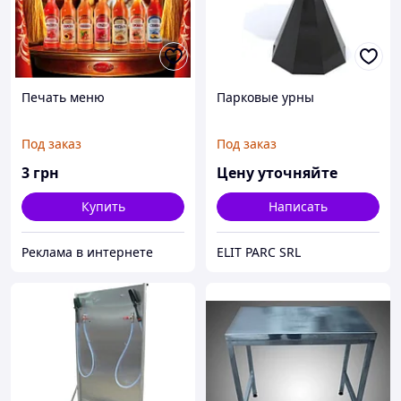
Печать меню
Парковые урны
Под заказ
Под заказ
3
грн
Цену уточняйте
Купить
Написать
Реклама в интернете
ELIT PARC SRL