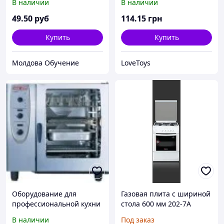
В наличии
В наличии
49
.50
руб
114
.15
грн
Купить
Купить
Молдова Обучение
LoveToys
Оборудование для
Газовая плита с шириной
профессиональной кухни
стола 600 мм 202-7А
В наличии
Под заказ