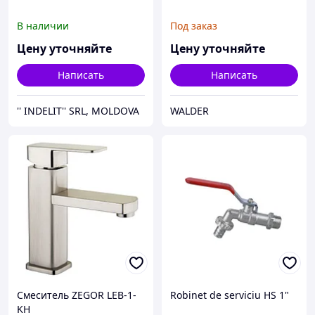
В наличии
Под заказ
Цену уточняйте
Цену уточняйте
Написать
Написать
'' INDELIT'' SRL, MOLDOVA
WALDER
Смеситель ZEGOR LEB-1-
Robinet de serviciu HS 1"
KH