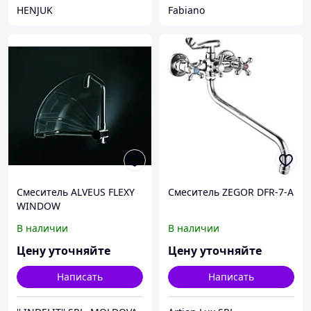
HENJUK
Fabiano
Смеситель ALVEUS FLEXY
Смеситель ZEGOR DFR-7-A
WINDOW
В наличии
В наличии
Цену уточняйте
Цену уточняйте
Написать
Написать