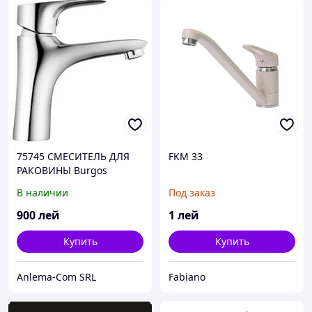
75745 СМЕСИТЕЛЬ ДЛЯ
FKM 33
РАКОВИНЫ Burgos
В наличии
Под заказ
900
лей
1
лей
Купить
Купить
Anlema-Com SRL
Fabiano