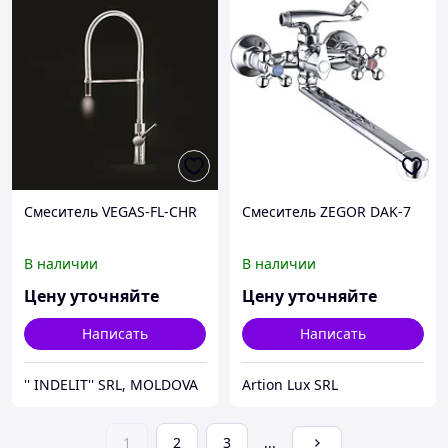
Смеситель VEGAS-FL-CHR
Смеситель ZEGOR DAK-7
В наличии
В наличии
Цену уточняйте
Цену уточняйте
Написать
Написать
'' INDELIT'' SRL, MOLDOVA
Artion Lux SRL
1
2
3
...