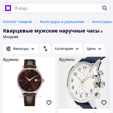
Каталог товаров
Аксессуары и украшения
Аксессуары
Кварцевые мужские наручные часы
в
Молдове
Фильтры
Категория
Цена