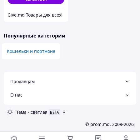
Give.md Товары для всех!
Популярные категории
Кошельки и портмоне
Продавцам
О нас
Тема
-
светлая
BETA
© prom.md, 2009-2026