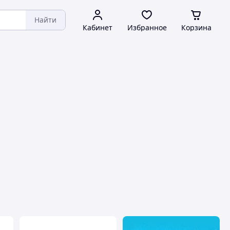
Найти
Кабинет
Избранное
Корзина