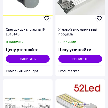
Светодиодная лампа JT-
Угловой алюминиевый
LB1014B
профиль
В наличии
В наличии
Цену уточняйте
Цену уточняйте
Написать
Написать
Компания kinglight
Profil market