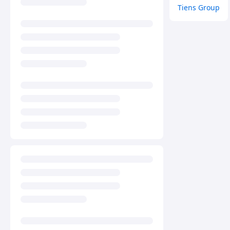
Tiens Group