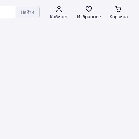
Найти
Кабинет
Избранное
Корзина