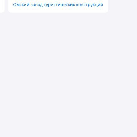
Омский завод туристических конструкций