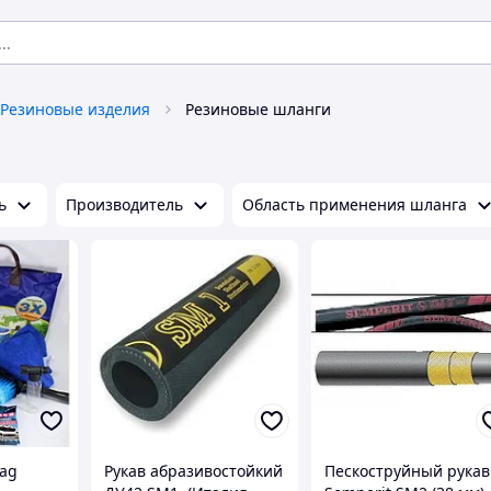
Резиновые изделия
Резиновые шланги
ь
Производитель
Область применения шланга
ag
Рукав абразивостойкий
Пескоструйный рукав