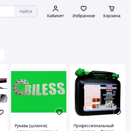
Найти
Кабинет
Избранное
Корзина
Рукава (шланги)
Профессиональный