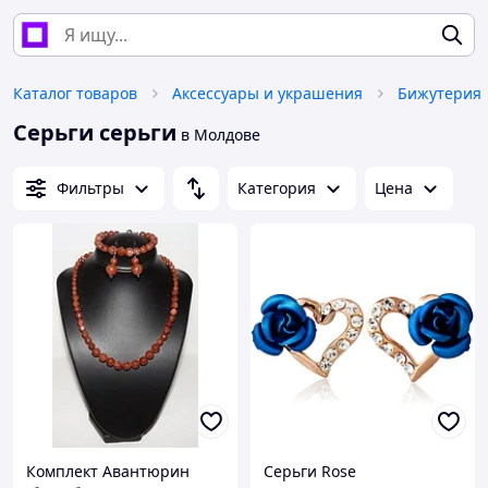
Каталог товаров
Аксессуары и украшения
Бижутерия
Серьги серьги
в Молдове
Фильтры
Категория
Цена
Комплект Авантюрин
Серьги Rose